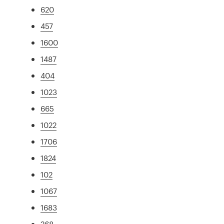
620
457
1600
1487
404
1023
665
1022
1706
1824
102
1067
1683
268