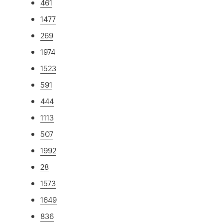
461
1477
269
1974
1523
591
444
1113
507
1992
28
1573
1649
836