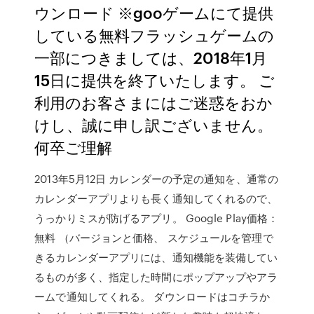
ウンロード ※gooゲームにて提供
している無料フラッシュゲームの
一部につきましては、2018年1月
15日に提供を終了いたします。 ご
利用のお客さまにはご迷惑をおか
けし、誠に申し訳ございません。
何卒ご理解
2013年5月12日 カレンダーの予定の通知を、通常の
カレンダーアプリよりも長く通知してくれるので、
うっかりミスが防げるアプリ。 Google Play価格：
無料 （バージョンと価格、 スケジュールを管理で
きるカレンダーアプリには、通知機能を装備してい
るものが多く、指定した時間にポップアップやアラ
ームで通知してくれる。 ダウンロードはコチラか