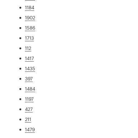
1184
1902
1586
1713
112
1417
1435
397
1484
1197
427
211
1479