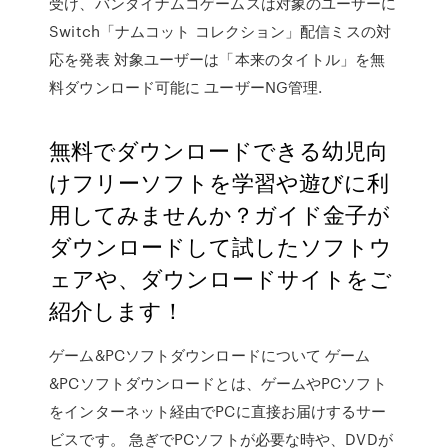
受け、バンダイナムコゲームスは対象のユーザーに
Switch「ナムコット コレクション」配信ミスの対
応を発表 対象ユーザーは「本来のタイトル」を無
料ダウンロード可能に ユーザーNG管理.
無料でダウンロードできる幼児向
けフリーソフトを学習や遊びに利
用してみませんか？ガイド金子が
ダウンロードして試したソフトウ
ェアや、ダウンロードサイトをご
紹介します！
ゲーム&PCソフトダウンロードについて ゲーム
&PCソフトダウンロードとは、ゲームやPCソフト
をインターネット経由でPCに直接お届けするサー
ビスです。 急ぎでPCソフトが必要な時や、DVDが