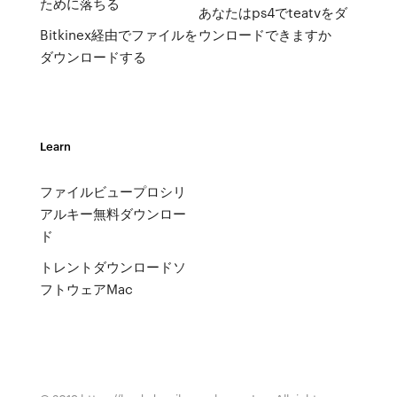
ために落ちる
あなたはps4でteatvをダ
Bitkinex経由でファイルを
ウンロードできますか
ダウンロードする
Learn
ファイルビュープロシリ
アルキー無料ダウンロー
ド
トレントダウンロードソ
フトウェアMac