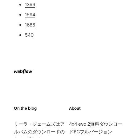
1396
1594
1686
540
On the blog
About
リーラ・ジェームズはア
4x4 evo 2無料ダウンロー
ルバムのダウンロードの
ドPCフルバージョン