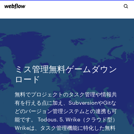
ミス管理無料ゲームダウン
ロード
無料でプロジェクトのタスク管理や情報共
有を行える点に加え、SubversionやGitな
どのバージョン管理システムとの連携も可
能です。 Todous. 5. Wrike（クラウド型）
Wrikeは、タスク管理機能に特化した無料