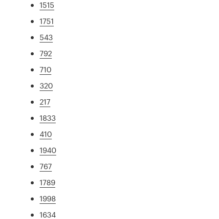
1515
1751
543
792
710
320
217
1833
410
1940
767
1789
1998
1634