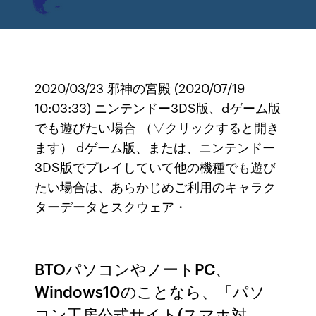
2020/03/23 邪神の宮殿 (2020/07/19
10:03:33) ニンテンドー3DS版、dゲーム版
でも遊びたい場合 （▽クリックすると開き
ます） dゲーム版、または、ニンテンドー
3DS版でプレイしていて他の機種でも遊び
たい場合は、あらかじめご利用のキャラク
ターデータとスクウェア・
BTOパソコンやノートPC、
Windows10のことなら、「パソ
コン工房公式サイト(スマホ対