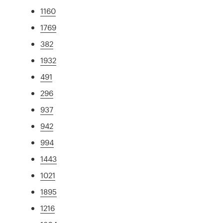
1160
1769
382
1932
491
296
937
942
994
1443
1021
1895
1216