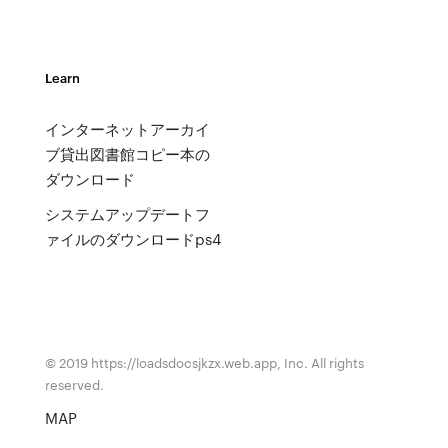
Learn
インターネットアーカイ
ブ貸出図書館コピー本の
ダウンロード
システムアップデートフ
ァイルのダウンロードps4
© 2019 https://loadsdocsjkzx.web.app, Inc. All rights
reserved.
MAP