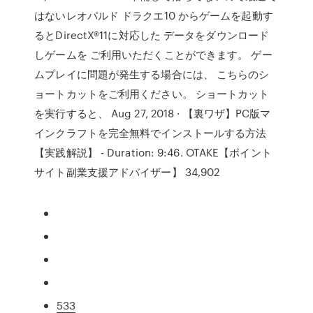
はないレオパルド ドラクエ10 からゲームを起動す
るとDirectX®11に対応した データをダウンロード
しゲームを ご利用いただくことができます。 ゲー
ムプレイに問題が発生する場合には、 こちらのシ
ョートカットをご利用ください。 ショートカット
を実行すると、 Aug 27, 2018 · 【裏ワザ】PC版マ
インクラフトを完全無料でインストールする方法
【実践解説】 - Duration: 9:46. OTAKE【ポイント
サイト副業支援アドバイザー】 34,902
533