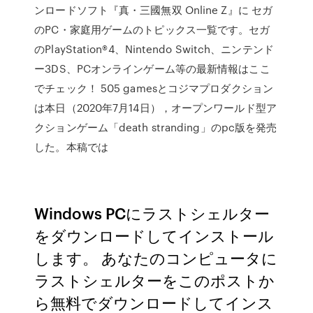
ンロードソフト『真・三國無双 Online Z』に セガ
のPC・家庭用ゲームのトピックス一覧です。セガ
のPlayStation®4、Nintendo Switch、ニンテンド
ー3DS、PCオンラインゲーム等の最新情報はここ
でチェック！ 505 gamesとコジマプロダクション
は本日（2020年7月14日），オープンワールド型ア
クションゲーム「death stranding」のpc版を発売
した。本稿では
Windows PCにラストシェルター
をダウンロードしてインストール
します。 あなたのコンピュータに
ラストシェルターをこのポストか
ら無料でダウンロードしてインス