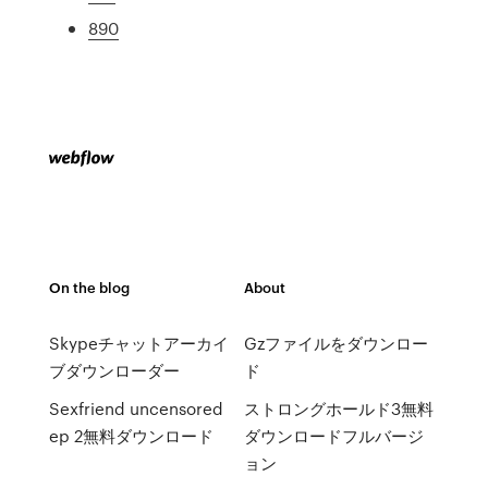
890
On the blog
About
Skypeチャットアーカイ
Gzファイルをダウンロー
ブダウンローダー
ド
Sexfriend uncensored
ストロングホールド3無料
ep 2無料ダウンロード
ダウンロードフルバージ
ョン