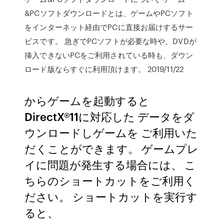
&PCソフトダウンロードとは、ゲームやPCソフト
をインターネット経由でPCに直接お届けするサー
ビスです。 急ぎでPCソフトが必要な時や、DVDが
挿入できないPCをご利用されている時も、ダウン
ロード版ならすぐに利用頂けます。 2019/11/22
からゲームを起動すると
DirectX®11に対応した データをダ
ウンロードしゲームを ご利用いた
だくことができます。 ゲームプレ
イに問題が発生する場合には、 こ
ちらのショートカットをご利用く
ださい。 ショートカットを実行す
ると、