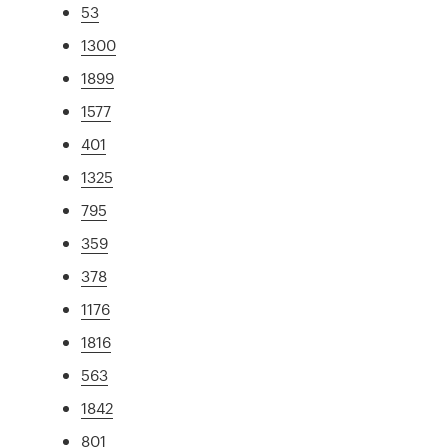
53
1300
1899
1577
401
1325
795
359
378
1176
1816
563
1842
801